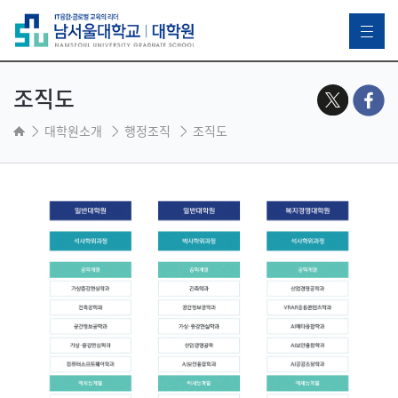
조직도
대학원소개
행정조직
조직도